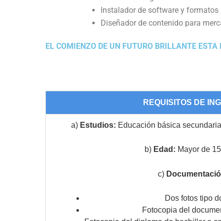
Instalador de software y formatos
Diseñador de contenido para merca
EL COMIENZO DE UN FUTURO BRILLANTE ESTA
REQUISITOS DE IN
a)
Estudios:
Educación básica secundaria
b)
Edad:
Mayor de 15
c)
Documentació
Dos fotos tipo 
Fotocopia del documen