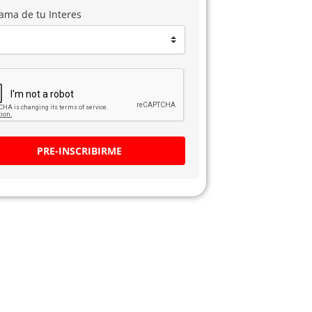
ama de tu Interes
PRE-INSCRIBIRME