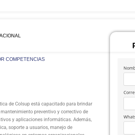
ACIONAL
OR COMPETENCIAS
Nombr
Corre
tica de Colsup está capacitado para brindar
, mantenimiento preventivo y correctivo de
What
tivos y aplicaciones informáticas. Además,
ca, soporte a usuarios, manejo de