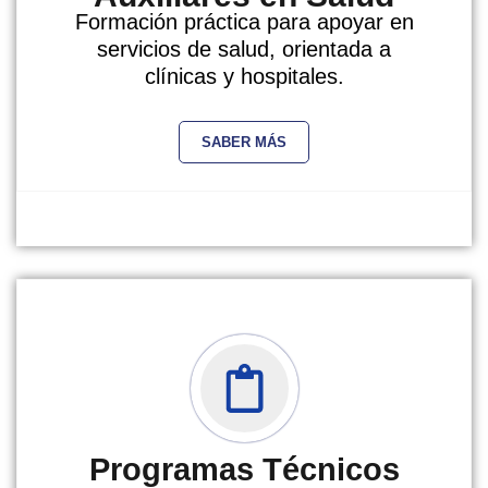
Formación práctica para apoyar en
servicios de salud, orientada a
clínicas y hospitales.
SABER MÁS
Programas Técnicos