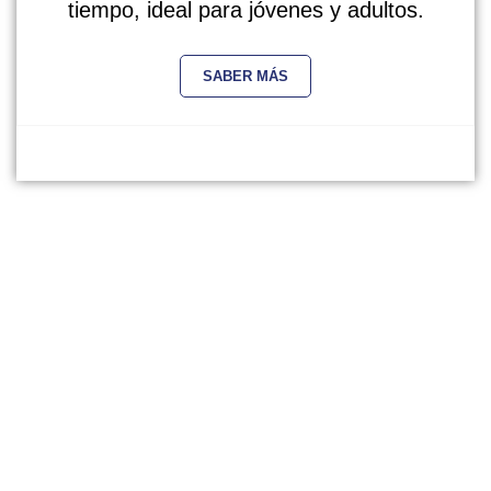
tiempo, ideal para jóvenes y adultos.
SABER MÁS