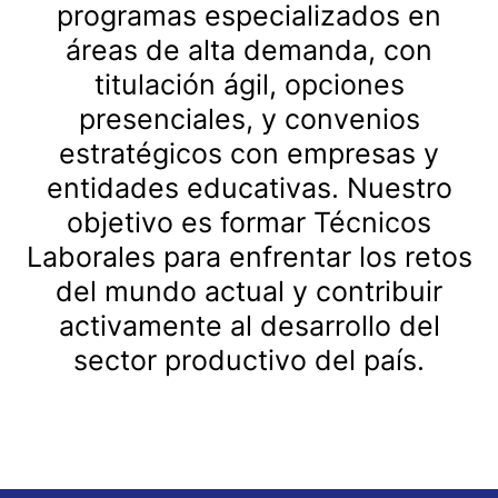
programas especializados en
áreas de alta demanda, con
titulación ágil, opciones
presenciales, y convenios
estratégicos con empresas y
entidades educativas. Nuestro
objetivo es formar Técnicos
Laborales para enfrentar los retos
del mundo actual y contribuir
activamente al desarrollo del
sector productivo del país.