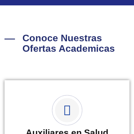
Conoce Nuestras
Ofertas Academicas
Auxiliares en Salud