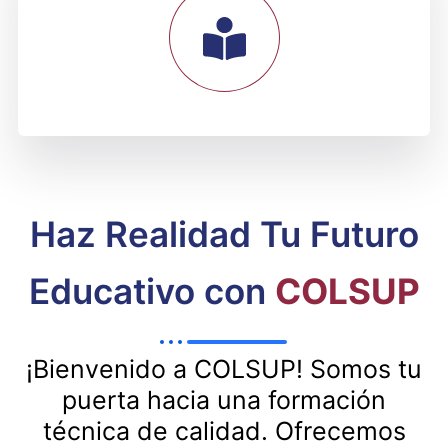
DESARROLLO PROFESIONAL
Haz Realidad Tu Futuro
Educativo con
COLSUP
¡Bienvenido a COLSUP! Somos tu
puerta hacia una formación
técnica de calidad. Ofrecemos