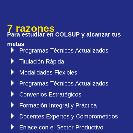
7 razones
Para estudiar en COLSUP y alcanzar tus
metas
Programas Técnicos Actualizados
Titulación Rápida
Modalidades Flexibles
Programas Técnicos Actualizados
Convenios Estratégicos
Formación Integral y Práctica
Docentes Expertos y Comprometidos
Enlace con el Sector Productivo