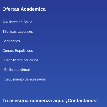
Ofertas Academica
Auxiliares en Salud
Técnicos Laborales
Seminarios
Cursos Espefisicos
Bachillerato por ciclos
Biblioteca virtual
Seguimiento de egresados
Tu asesoría comienza aquí. ¡Contáctanos!