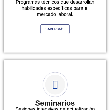
Programas técnicos que desarrollan
habilidades específicas para el
mercado laboral.
SABER MÁS
Seminarios
Sesiones intensivas de actualización