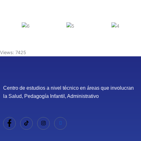
Views: 7425
Centro de estudios a nivel técnico en áreas que involucran
la Salud, Pedagogía Infantil, Administrativo