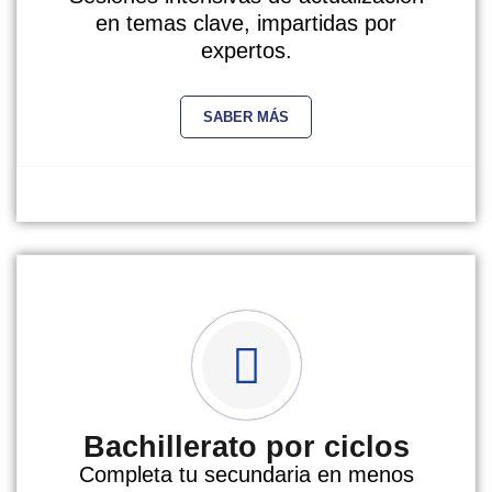
en temas clave, impartidas por
expertos.
SABER MÁS
Bachillerato por ciclos
Completa tu secundaria en menos