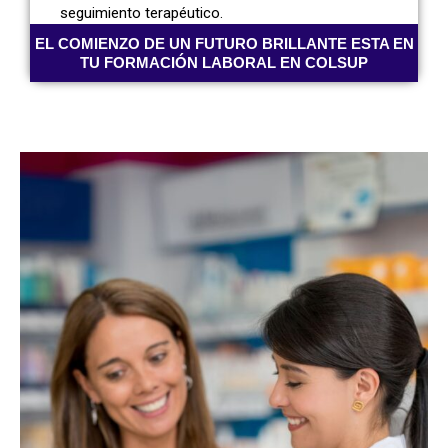
seguimiento terapéutico.
EL COMIENZO DE UN FUTURO BRILLANTE ESTA EN
TU FORMACIÓN LABORAL EN COLSUP