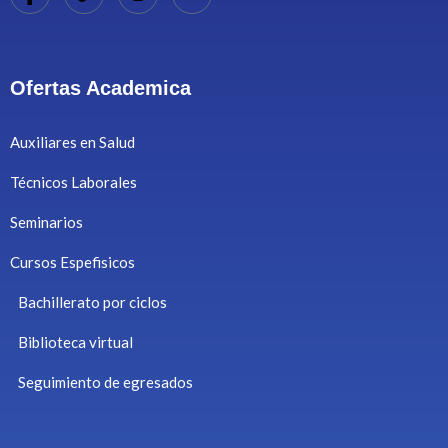
Ofertas Academica
Auxiliares en Salud
Técnicos Laborales
Seminarios
Cursos Espefisicos
Bachillerato por ciclos
Biblioteca virtual
Seguimiento de egresados