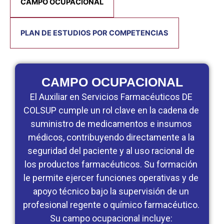
CAMPO OCUPACIONAL
PLAN DE ESTUDIOS POR COMPETENCIAS
CAMPO OCUPACIONAL
El Auxiliar en Servicios Farmacéuticos DE
COLSUP cumple un rol clave en la cadena de
suministro de medicamentos e insumos
médicos, contribuyendo directamente a la
seguridad del paciente y al uso racional de
los productos farmacéuticos. Su formación
le permite ejercer funciones operativas y de
apoyo técnico bajo la supervisión de un
profesional regente o químico farmacéutico.
Su campo ocupacional incluye: