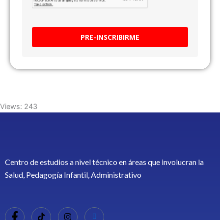
PRE-INSCRIBIRME
Views: 243
Centro de estudios a nivel técnico en áreas que involucran la
Salud, Pedagogía Infantil, Administrativo