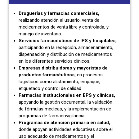
Droguerías y farmacias comerciales,
realizando atención al usuario, venta de
medicamentos de venta libre y controlada, y
manejo de inventario.
Servicios farmacéuticos de IPS y hospitales,
participando en la recepción, almacenamiento,
dispensación y distribución de medicamentos
en los diferentes servicios clínicos.
Empresas distribuidoras y mayoristas de
productos farmacéuticos
,
en procesos
logísticos como alistamiento, empaque,
etiquetado y control de calidad.
Farmacias institucionales en EPS y clínicas,
apoyando la gestión documental, la validación
de fórmulas médicas, y la implementación de
programas de farmacovigilancia.
Programas de atención primaria en salud,
donde apoyan actividades educativas sobre el
uso adecuado de medicamentos y el