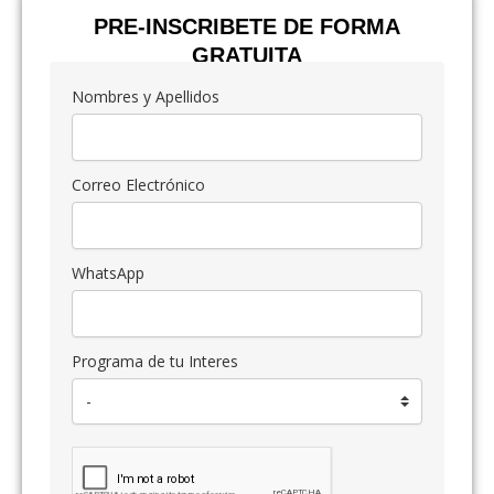
PRE-INSCRIBETE DE FORMA
GRATUITA
Nombres y Apellidos
Correo Electrónico
WhatsApp
Programa de tu Interes