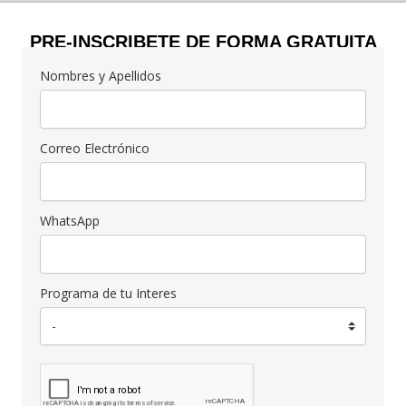
PRE-INSCRIBETE DE FORMA GRATUITA
Nombres y Apellidos
Correo Electrónico
WhatsApp
Programa de tu Interes