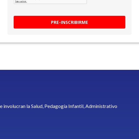
PRE-INSCRIBIRME
e involucran la Salud, Pedagogía Infantil, Administrativo