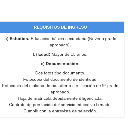
REQUISITOS DE INGRESO
a)
Estudios:
Educación básica secundaria (Noveno grado
aprobado).
b)
Edad:
Mayor de 15 años.
c)
Documentación:
Dos fotos tipo documento.
Fotocopia del documento de identidad.
Fotocopia del diploma de bachiller o certificación de 9º grado
aprobado.
Hoja de matrícula debidamente diligenciada.
Contrato de prestación del servicio educativo firmado.
Cumplir con la entrevista de selección.