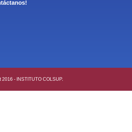
ntáctanos!
t 2016 - INSTITUTO COLSUP.