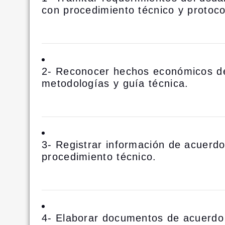
con procedimiento técnico y protoco
2- Reconocer hechos económicos d
metodologías y guía técnica.
3- Registrar información de acuerd
procedimiento técnico.
4- Elaborar documentos de acuerdo