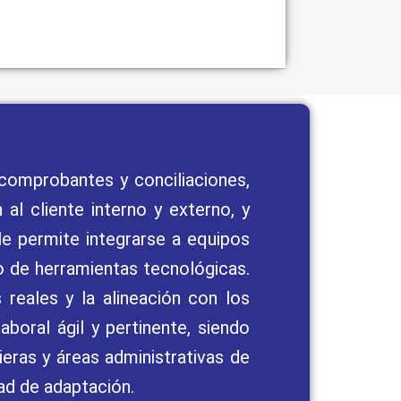
comprobantes y conciliaciones,
al cliente interno y externo, y
le permite integrarse a equipos
jo de herramientas tecnológicas.
reales y la alineación con los
boral ágil y pertinente, siendo
eras y áreas administrativas de
ad de adaptación.