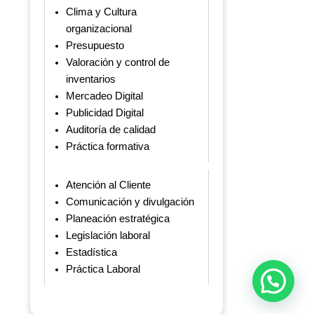
Clima y Cultura
organizacional
Presupuesto
Valoración y control de
inventarios
Mercadeo Digital
Publicidad Digital
Auditoría de calidad
Práctica formativa
Atención al Cliente
Comunicación y divulgación
Planeación estratégica
Legislación laboral
Estadística
Práctica Laboral